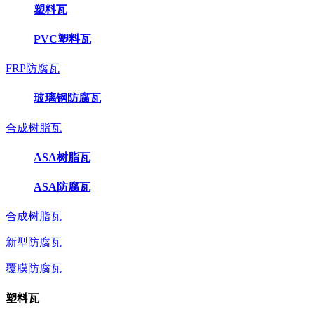
塑料瓦
PVC塑料瓦
FRP防腐瓦
玻璃钢防腐瓦
合成树脂瓦
ASA树脂瓦
ASA防腐瓦
合成树脂瓦
新型防腐瓦
覆膜防腐瓦
塑料瓦