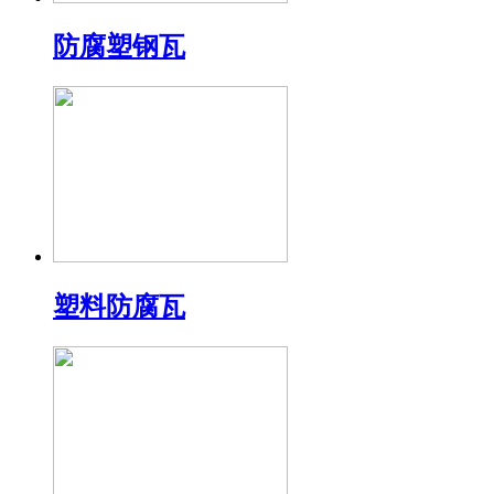
防腐塑钢瓦
塑料防腐瓦