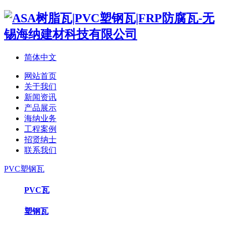
简体中文
网站首页
关于我们
新闻资讯
产品展示
海纳业务
工程案例
招贤纳士
联系我们
PVC塑钢瓦
PVC瓦
塑钢瓦