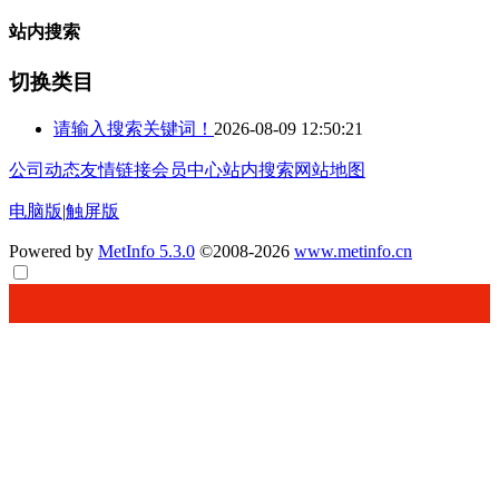
站内搜索
切换类目
请输入搜索关键词！
2026-08-09 12:50:21
公司动态
友情链接
会员中心
站内搜索
网站地图
电脑版
|
触屏版
Powered by
MetInfo 5.3.0
©2008-2026
www.metinfo.cn