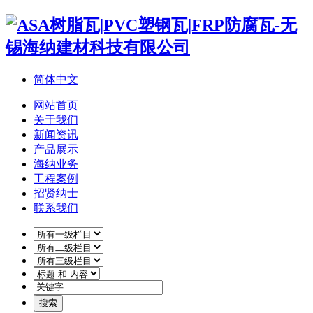
简体中文
网站首页
关于我们
新闻资讯
产品展示
海纳业务
工程案例
招贤纳士
联系我们