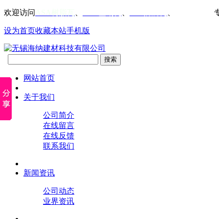
欢迎访问
ASA树脂瓦
、
PVC塑钢瓦
、
FRP防腐瓦
、
仿古屋檐瓦
设为首页
收藏本站
手机版
网站首页
关于我们
公司简介
在线留言
在线反馈
联系我们
新闻资讯
公司动态
业界资讯