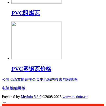
PVC阻燃瓦
PVC塑钢瓦价格
公司动态
友情链接
会员中心
站内搜索
网站地图
电脑版
|
触屏版
Powered by
MetInfo 5.3.0
©2008-2026
www.metinfo.cn