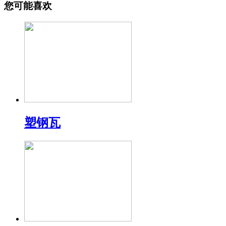
您可能喜欢
塑钢瓦