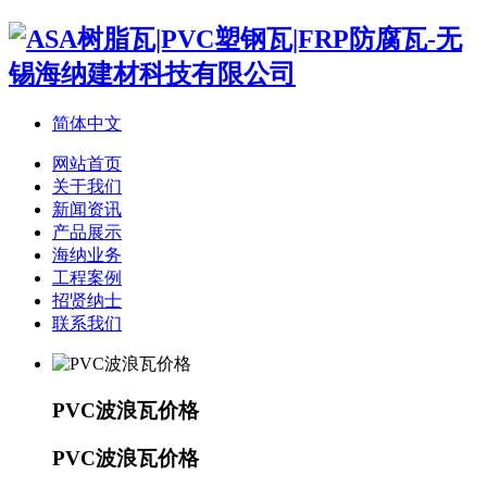
简体中文
网站首页
关于我们
新闻资讯
产品展示
海纳业务
工程案例
招贤纳士
联系我们
PVC波浪瓦价格
PVC波浪瓦价格