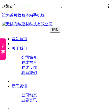
欢迎访问
ASA树脂瓦
、
PVC塑钢瓦
、
FRP防腐瓦
、
仿古屋檐瓦
设为首页
收藏本站
手机版
网站首页
关于我们
公司简介
在线留言
在线反馈
联系我们
新闻资讯
公司动态
业界资讯