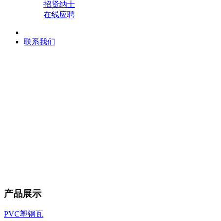
招贤纳士
在线应聘
联系我们
产品展示
PVC塑钢瓦