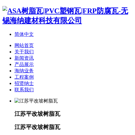
简体中文
网站首页
关于我们
新闻资讯
产品展示
海纳业务
工程案例
招贤纳士
联系我们
江苏平改坡树脂瓦
江苏平改坡树脂瓦