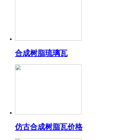
合成树脂琉璃瓦
仿古合成树脂瓦价格