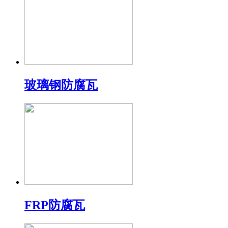
玻璃钢防腐瓦
FRP防腐瓦