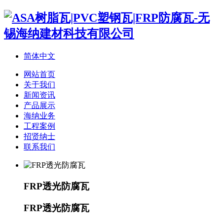
简体中文
网站首页
关于我们
新闻资讯
产品展示
海纳业务
工程案例
招贤纳士
联系我们
FRP透光防腐瓦
FRP透光防腐瓦