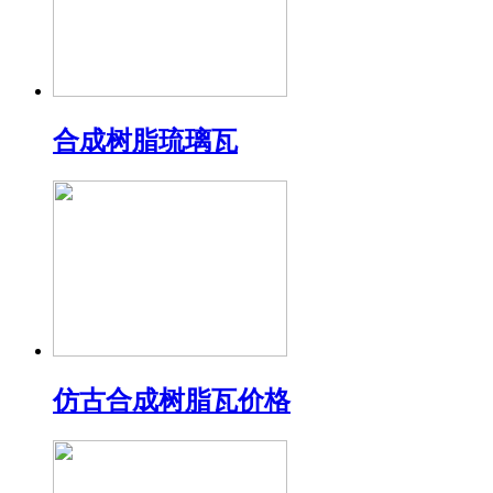
合成树脂琉璃瓦
仿古合成树脂瓦价格