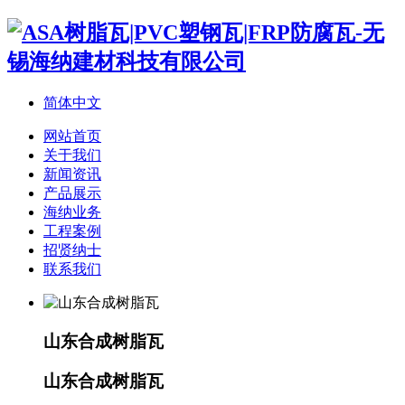
简体中文
网站首页
关于我们
新闻资讯
产品展示
海纳业务
工程案例
招贤纳士
联系我们
山东合成树脂瓦
山东合成树脂瓦