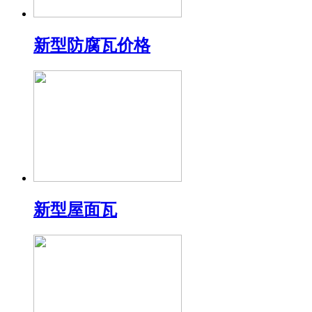
新型防腐瓦价格
新型屋面瓦