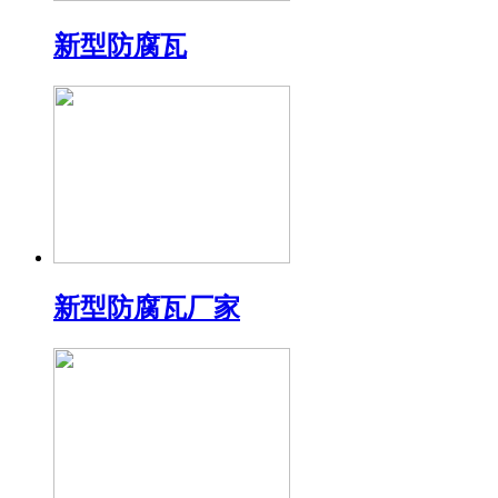
新型防腐瓦
新型防腐瓦厂家