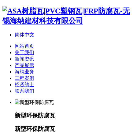
简体中文
网站首页
关于我们
新闻资讯
产品展示
海纳业务
工程案例
招贤纳士
联系我们
新型环保防腐瓦
新型环保防腐瓦