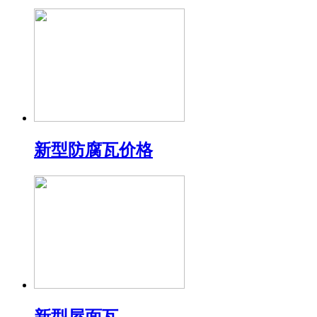
新型防腐瓦价格
新型屋面瓦