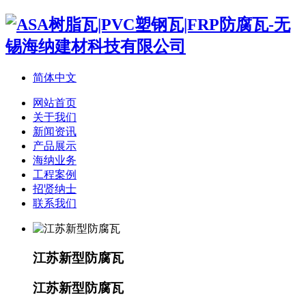
简体中文
网站首页
关于我们
新闻资讯
产品展示
海纳业务
工程案例
招贤纳士
联系我们
江苏新型防腐瓦
江苏新型防腐瓦