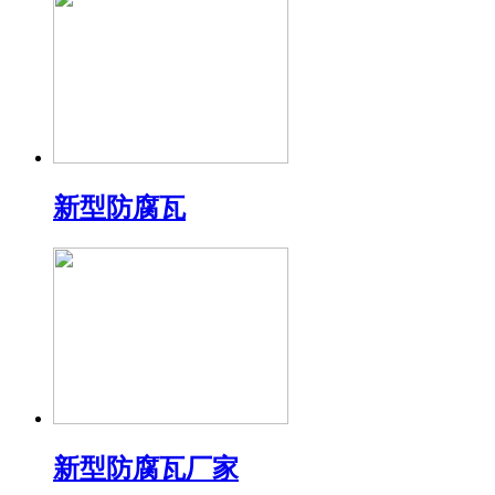
新型防腐瓦
新型防腐瓦厂家