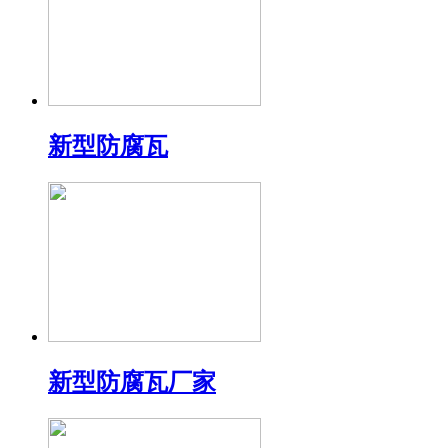
新型防腐瓦
新型防腐瓦厂家