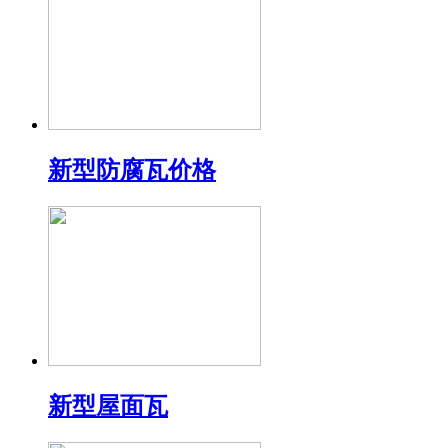
新型防腐瓦价格
新型屋面瓦