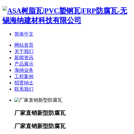
简体中文
网站首页
关于我们
新闻资讯
产品展示
海纳业务
工程案例
招贤纳士
联系我们
厂家直销新型防腐瓦
厂家直销新型防腐瓦