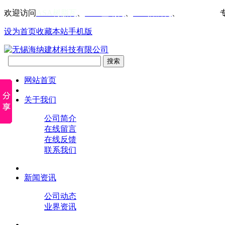
欢迎访问
ASA树脂瓦
、
PVC塑钢瓦
、
FRP防腐瓦
、
仿古屋檐瓦
设为首页
收藏本站
手机版
网站首页
关于我们
公司简介
在线留言
在线反馈
联系我们
新闻资讯
公司动态
业界资讯