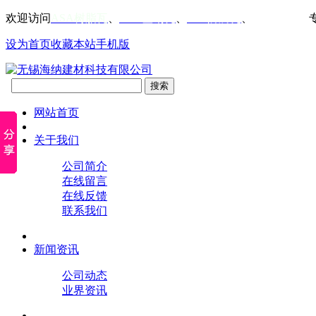
欢迎访问
ASA树脂瓦
、
PVC塑钢瓦
、
FRP防腐瓦
、
仿古屋檐瓦
设为首页
收藏本站
手机版
网站首页
关于我们
公司简介
在线留言
在线反馈
联系我们
新闻资讯
公司动态
业界资讯