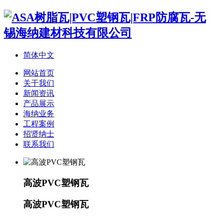
简体中文
网站首页
关于我们
新闻资讯
产品展示
海纳业务
工程案例
招贤纳士
联系我们
高波PVC塑钢瓦
高波PVC塑钢瓦