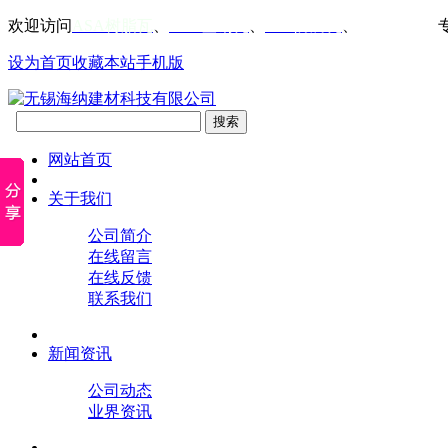
欢迎访问
ASA树脂瓦
、
PVC塑钢瓦
、
FRP防腐瓦
、
仿古屋檐瓦
设为首页
收藏本站
手机版
网站首页
关于我们
公司简介
在线留言
在线反馈
联系我们
新闻资讯
公司动态
业界资讯