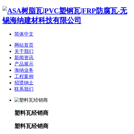
简体中文
网站首页
关于我们
新闻资讯
产品展示
海纳业务
工程案例
招贤纳士
联系我们
塑料瓦经销商
塑料瓦经销商