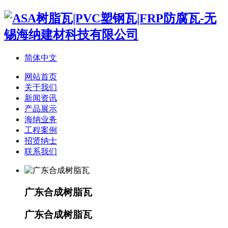
简体中文
网站首页
关于我们
新闻资讯
产品展示
海纳业务
工程案例
招贤纳士
联系我们
广东合成树脂瓦
广东合成树脂瓦