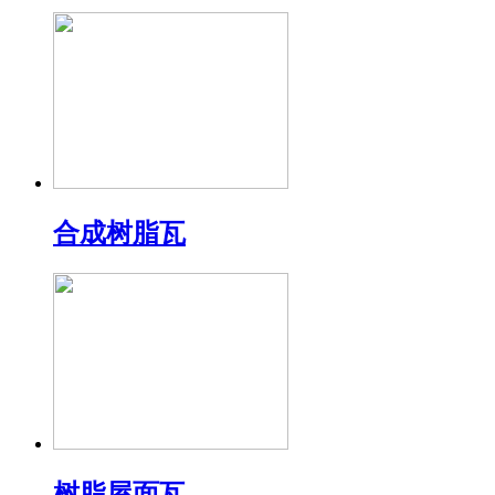
合成树脂瓦
树脂屋面瓦