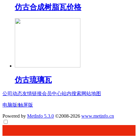
仿古合成树脂瓦价格
仿古琉璃瓦
公司动态
友情链接
会员中心
站内搜索
网站地图
电脑版
|
触屏版
Powered by
MetInfo 5.3.0
©2008-2026
www.metinfo.cn