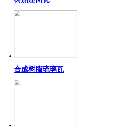
合成树脂琉璃瓦