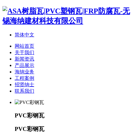
简体中文
网站首页
关于我们
新闻资讯
产品展示
海纳业务
工程案例
招贤纳士
联系我们
PVC彩钢瓦
PVC彩钢瓦