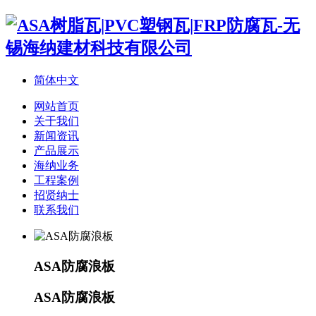
简体中文
网站首页
关于我们
新闻资讯
产品展示
海纳业务
工程案例
招贤纳士
联系我们
ASA防腐浪板
ASA防腐浪板