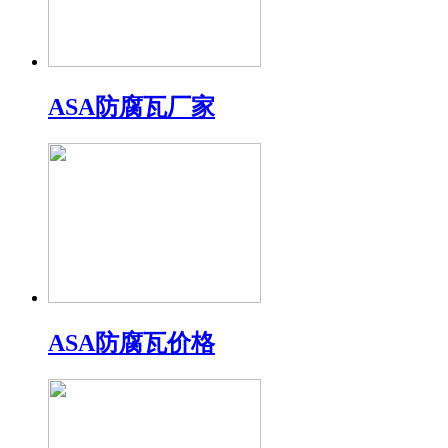
ASA防腐瓦厂家
ASA防腐瓦价格