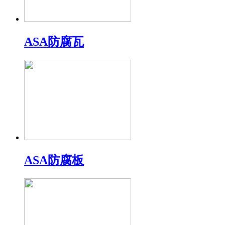
ASA防腐瓦
ASA防腐板