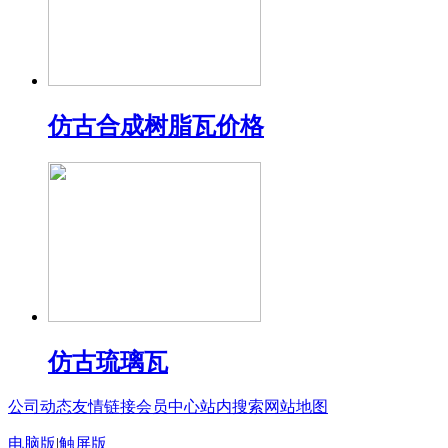
仿古合成树脂瓦价格
仿古琉璃瓦
公司动态
友情链接
会员中心
站内搜索
网站地图
电脑版
|
触屏版