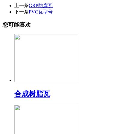
上一条
GRP防腐瓦
下一条
PVC瓦型号
您可能喜欢
合成树脂瓦