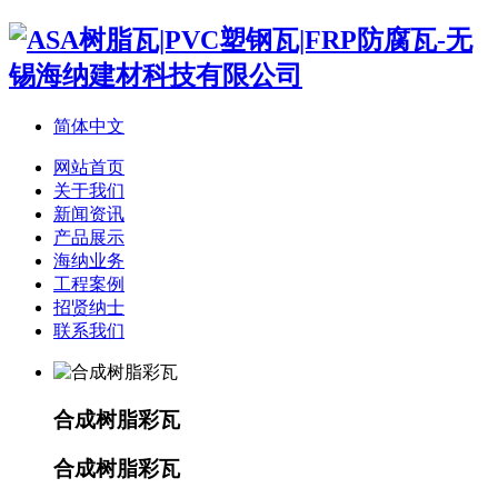
简体中文
网站首页
关于我们
新闻资讯
产品展示
海纳业务
工程案例
招贤纳士
联系我们
合成树脂彩瓦
合成树脂彩瓦