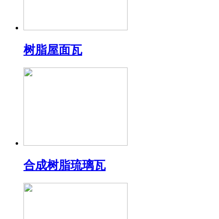
树脂屋面瓦
合成树脂琉璃瓦