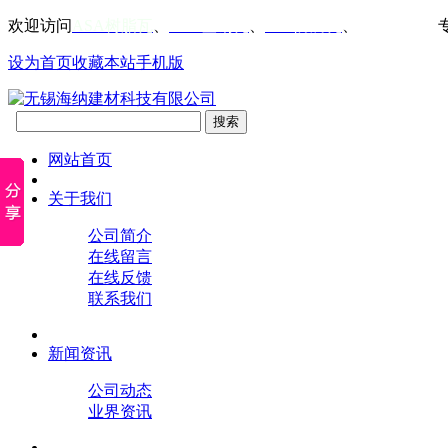
欢迎访问
ASA树脂瓦
、
PVC塑钢瓦
、
FRP防腐瓦
、
仿古屋檐瓦
设为首页
收藏本站
手机版
网站首页
关于我们
公司简介
在线留言
在线反馈
联系我们
新闻资讯
公司动态
业界资讯