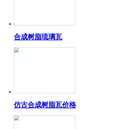
合成树脂琉璃瓦
仿古合成树脂瓦价格