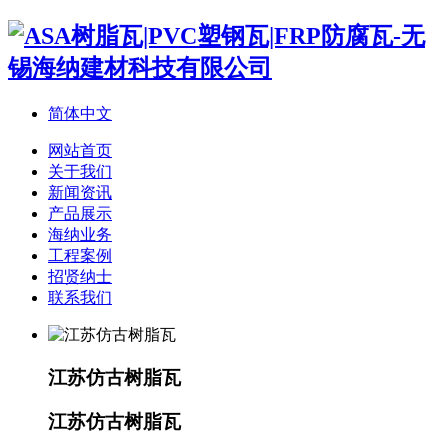
简体中文
网站首页
关于我们
新闻资讯
产品展示
海纳业务
工程案例
招贤纳士
联系我们
江苏仿古树脂瓦
江苏仿古树脂瓦