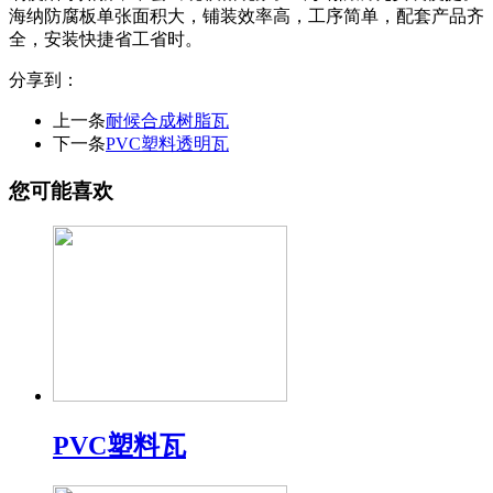
海纳防腐板单张面积大，铺装效率高，工序简单，配套产品齐
全，安装快捷省工省时。
分享到：
上一条
耐候合成树脂瓦
下一条
PVC塑料透明瓦
您可能喜欢
PVC塑料瓦