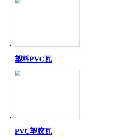
塑料PVC瓦
PVC塑胶瓦