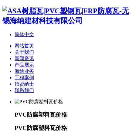
简体中文
网站首页
关于我们
新闻资讯
产品展示
海纳业务
工程案例
招贤纳士
联系我们
PVC防腐塑料瓦价格
PVC防腐塑料瓦价格