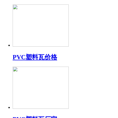
PVC塑料瓦价格