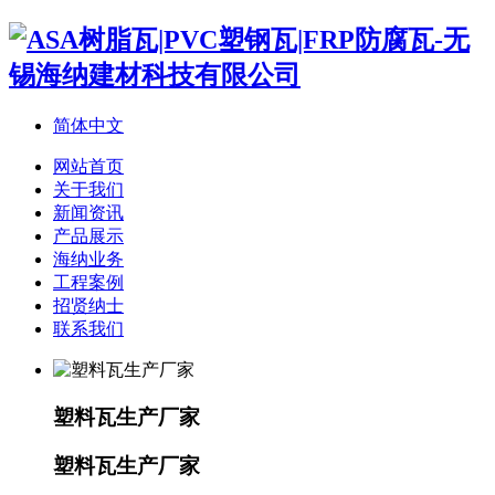
简体中文
网站首页
关于我们
新闻资讯
产品展示
海纳业务
工程案例
招贤纳士
联系我们
塑料瓦生产厂家
塑料瓦生产厂家