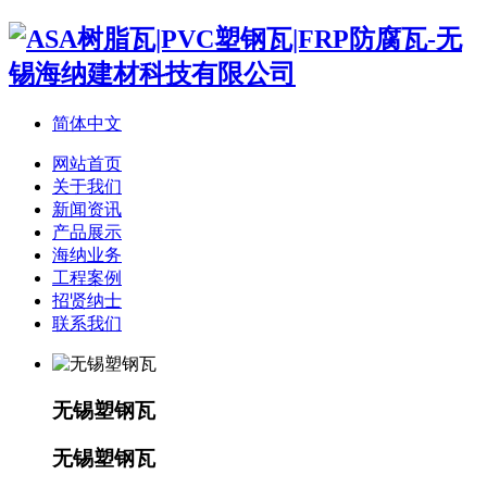
简体中文
网站首页
关于我们
新闻资讯
产品展示
海纳业务
工程案例
招贤纳士
联系我们
无锡塑钢瓦
无锡塑钢瓦