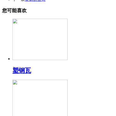
您可能喜欢
塑钢瓦