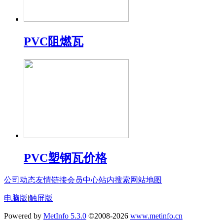
PVC阻燃瓦
PVC塑钢瓦价格
公司动态
友情链接
会员中心
站内搜索
网站地图
电脑版
|
触屏版
Powered by
MetInfo 5.3.0
©2008-2026
www.metinfo.cn