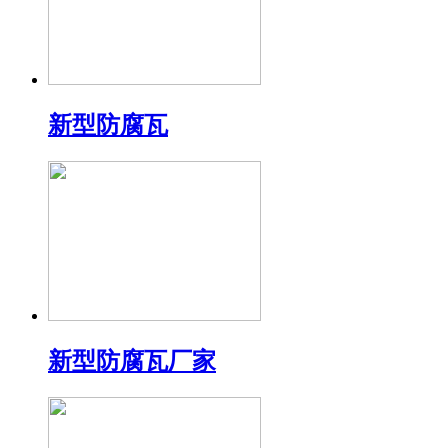
新型防腐瓦
新型防腐瓦厂家