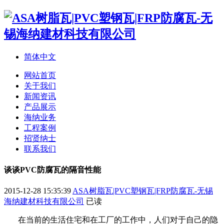
简体中文
网站首页
关于我们
新闻资讯
产品展示
海纳业务
工程案例
招贤纳士
联系我们
谈谈PVC防腐瓦的隔音性能
2015-12-28 15:35:39
ASA树脂瓦|PVC塑钢瓦|FRP防腐瓦-无锡
海纳建材科技有限公司
已读
在当前的生活住宅和在工厂的工作中，人们对于自己的隐