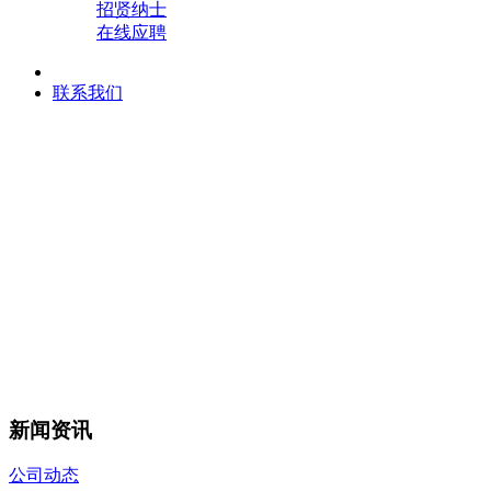
招贤纳士
在线应聘
联系我们
新闻资讯
公司动态