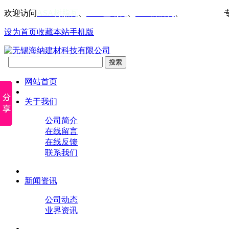
欢迎访问
ASA树脂瓦
、
PVC塑钢瓦
、
FRP防腐瓦
、
仿古屋檐瓦
设为首页
收藏本站
手机版
网站首页
关于我们
公司简介
在线留言
在线反馈
联系我们
新闻资讯
公司动态
业界资讯