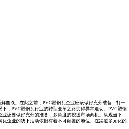
鲜血液。在此之前，PVC塑钢瓦企业应该做好充分准备，打一
下，PVC塑钢瓦行业的转型变革之路变得异常迫切。PVC塑钢
企业还要做好充分的准备，多角度的挖掘市场商机。纵观当下
塑钢瓦企业的线下活动依旧有着不可颠覆的地位。在渠道多元化的