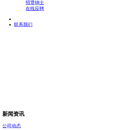
招贤纳士
在线应聘
联系我们
新闻资讯
公司动态