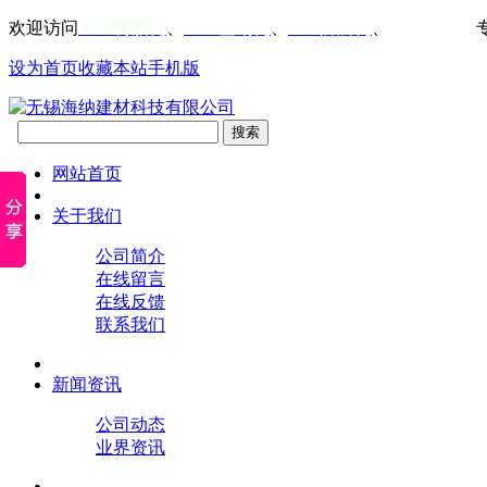
欢迎访问
ASA树脂瓦
、
PVC塑钢瓦
、
FRP防腐瓦
、
仿古屋檐瓦
设为首页
收藏本站
手机版
网站首页
关于我们
公司简介
在线留言
在线反馈
联系我们
新闻资讯
公司动态
业界资讯