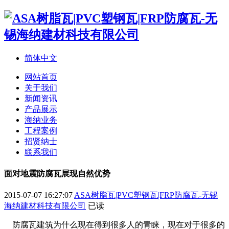
简体中文
网站首页
关于我们
新闻资讯
产品展示
海纳业务
工程案例
招贤纳士
联系我们
面对地震防腐瓦展现自然优势
2015-07-07 16:27:07
ASA树脂瓦|PVC塑钢瓦|FRP防腐瓦-无锡
海纳建材科技有限公司
已读
防腐瓦
建筑为什么现在得到很多人的青睐，现在对于很多的