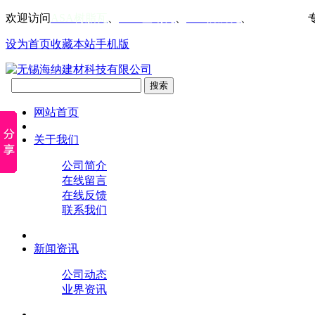
欢迎访问
ASA树脂瓦
、
PVC塑钢瓦
、
FRP防腐瓦
、
仿古屋檐瓦
设为首页
收藏本站
手机版
网站首页
关于我们
公司简介
在线留言
在线反馈
联系我们
新闻资讯
公司动态
业界资讯