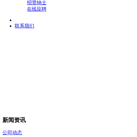
招贤纳士
在线应聘
联系我们
新闻资讯
公司动态